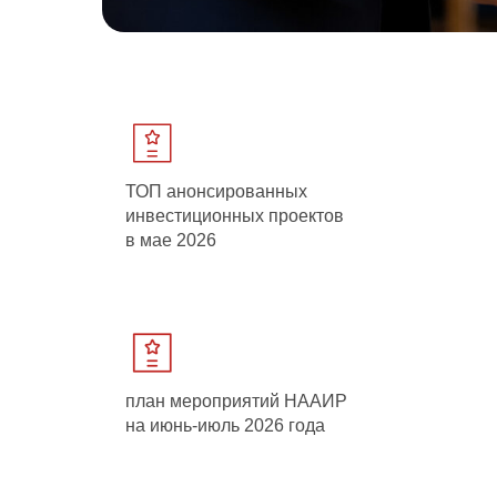
ТОП анонсированных
инвестиционных проектов
в мае 2026
план мероприятий НААИР
на июнь-июль 2026 года