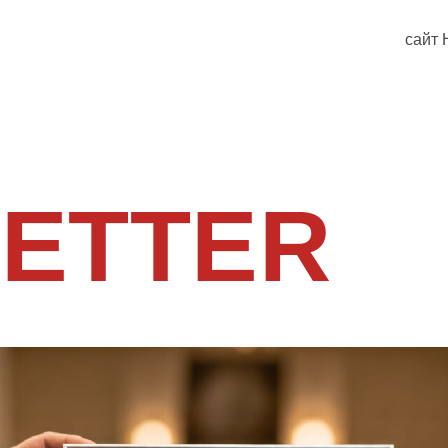
сайт
ETTER