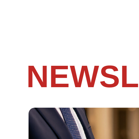
NEWSL