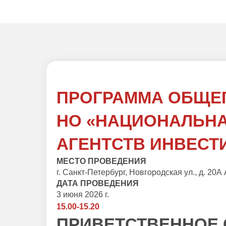
ПРОГРАММА ОБЩЕ
НО «НАЦИОНАЛЬН
АГЕНТСТВ ИНВЕСТ
МЕСТО ПРОВЕДЕНИЯ
г. Санкт-Петербург, Новгородская ул., д. 2
ДАТА ПРОВЕДЕНИЯ
3 июня 2026 г.
15.00-15.20
ПРИВЕТСТВЕННОЕ