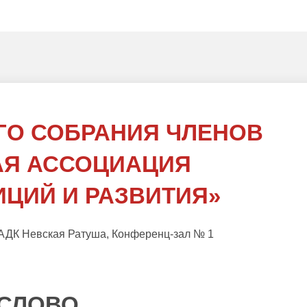
ГО СОБРАНИЯ ЧЛЕНОВ
АЯ АССОЦИАЦИЯ
ИЦИЙ И РАЗВИТИЯ»
0А АДК Невская Ратуша, Конференц-зал № 1
 СЛОВО