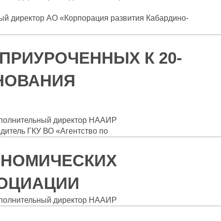
ый директор АО «Корпорация развития Кабардино-
ПРИУРОЧЕННЫХ К 20-
НОВАНИЯ
полнительный директор НААИР
дитель ГКУ ВО «Агентство по
ОНОМИЧЕСКИХ
СОЦИАЦИИ
олнительный директор НААИР